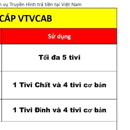
vụ Truyền Hình trả tiền tại Việt Nam