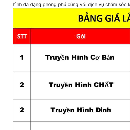
hình đa dạng phong phú cùng với dịch vụ chăm sóc kh