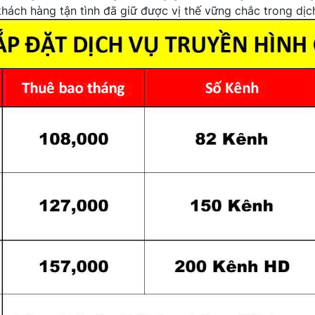
ách hàng tận tình đã giữ được vị thế vững chắc trong dịch 