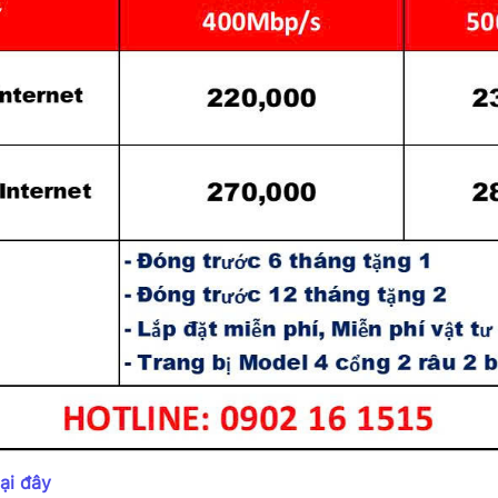
tại đây