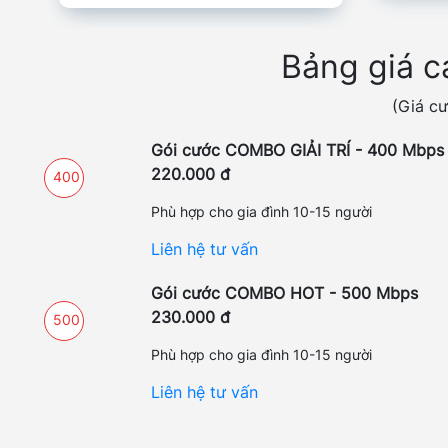
Bảng giá c
(Giá cư
Gói cước COMBO GIẢI TRÍ - 400 Mbps
220.000 đ
400
Phù hợp cho gia đình 10-15 người
Liên hệ tư vấn
Gói cước COMBO HOT - 500 Mbps
230.000 đ
500
Phù hợp cho gia đình 10-15 người
Liên hệ tư vấn